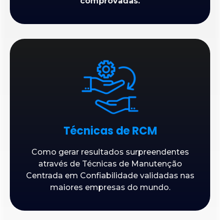
comprovadas.
Técnicas de RCM
Como gerar resultados surpreendentes
através de Técnicas de Manutenção
Centrada em Confiabilidade validadas nas
maiores empresas do mundo.