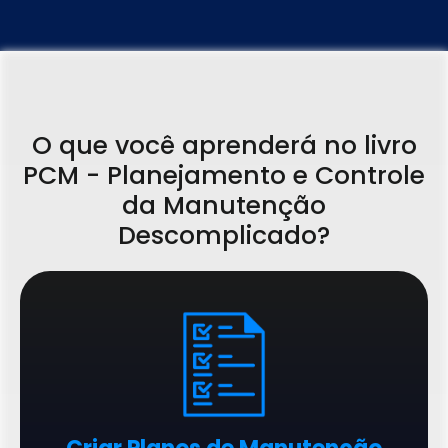
O que você aprenderá no livro
PCM - Planejamento e Controle
da Manutenção
Descomplicado?