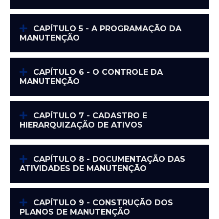
CAPÍTULO 5 - A PROGRAMAÇÃO DA
MANUTENÇÃO
CAPÍTULO 6 - O CONTROLE DA
MANUTENÇÃO
CAPÍTULO 7 - CADASTRO E
HIERARQUIZAÇÃO DE ATIVOS
CAPÍTULO 8 - DOCUMENTAÇÃO DAS
ATIVIDADES DE MANUTENÇÃO
CAPÍTULO 9 - CONSTRUÇÃO DOS
PLANOS DE MANUTENÇÃO