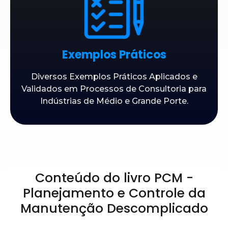
Exemplos Práticos
Diversos Exemplos Práticos Aplicados e
Validados em Processos de Consultoria para
Indústrias de Médio e Grande Porte.
Conteúdo do livro PCM -
Planejamento e Controle da
Manutenção Descomplicado