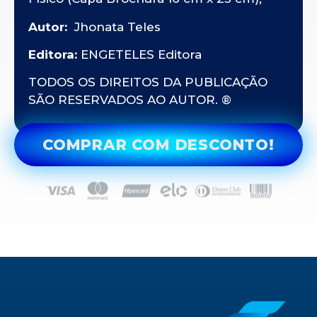
Autor:
Jhonata Teles
Editora:
ENGETELES Editora
TODOS OS DIREITOS DA PUBLICAÇÃO
SÃO RESERVADOS AO AUTOR. ®
COMPRAR COM DESCONTO!