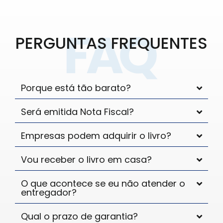
PERGUNTAS FREQUENTES
Porque está tão barato?
Será emitida Nota Fiscal?
Empresas podem adquirir o livro?
Vou receber o livro em casa?
O que acontece se eu não atender o
entregador?
Qual o prazo de garantia?