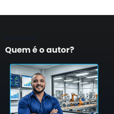
Quem é o autor?