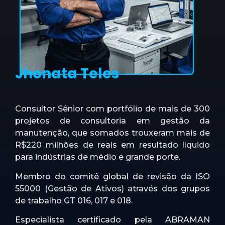
Jhonata Teles
Consultor Sênior com portfólio de mais de 300
projetos de consultoria em gestão da
manutenção, que somados trouxeram mais de
R$220 milhões de reais em resultado líquido
para indústrias de médio e grande porte.
Membro do comitê global de revisão da ISO
55000 (Gestão de Ativos) através dos grupos
de trabalho GT 016, 017 e 018.
Especialista certificado pela ABRAMAN