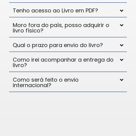
Tenho acesso ao Livro em PDF?
Moro fora do país, posso adquirir o
livro físico?
Qual o prazo para envio do livro?
Como irei acompanhar a entrega do
livro?
Como será feito o envio
internacional?