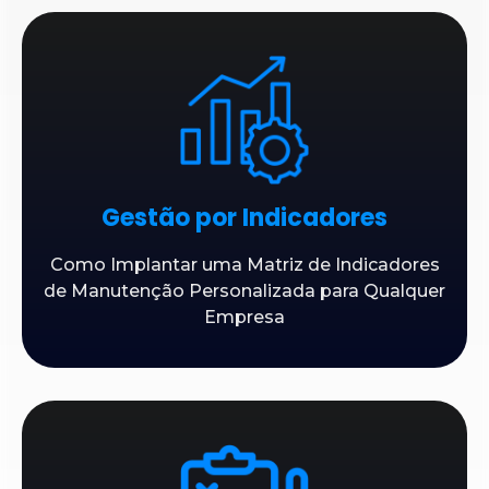
Gestão por Indicadores
Como Implantar uma Matriz de Indicadores
de Manutenção Personalizada para Qualquer
Empresa