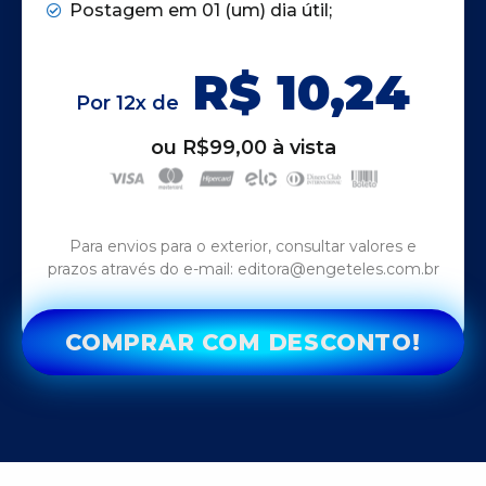
Postagem em 01 (um) dia útil;
R$ 10,24
Por 12x de
ou R$99,00 à vista
Para envios para o exterior, consultar valores e
prazos através do e-mail: editora@engeteles.com.br
COMPRAR COM DESCONTO!