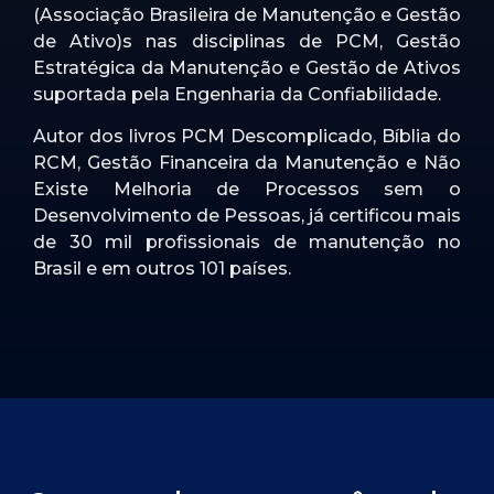
(Associação Brasileira de Manutenção e Gestão
de Ativo)s nas disciplinas de PCM, Gestão
Estratégica da Manutenção e Gestão de Ativos
suportada pela Engenharia da Confiabilidade.
Autor dos livros PCM Descomplicado, Bíblia do
RCM, Gestão Financeira da Manutenção e Não
Existe Melhoria de Processos sem o
Desenvolvimento de Pessoas, já certificou mais
de 30 mil profissionais de manutenção no
Brasil e em outros 101 países.