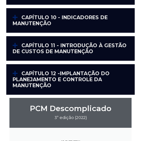
CAPÍTULO 10 - INDICADORES DE
MANUTENÇÃO
CAPÍTULO 11 - INTRODUÇÃO À GESTÃO
DE CUSTOS DE MANUTENÇÃO
CAPÍTULO 12 -IMPLANTAÇÃO DO
PLANEJAMENTO E CONTROLE DA
MANUTENÇÃO
PCM Descomplicado
3ª edição (2022)