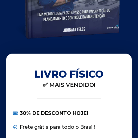
LIVRO FÍSICO
✅ MAIS VENDIDO!
30% DE DESCONTO HOJE!
Frete grátis para todo o Brasil!