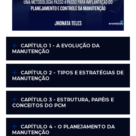
CAPÍTULO 1 - A EVOLUÇÃO DA
MANUTENÇÃO
CAPÍTULO 2 - TIPOS E ESTRATÉGIAS DE
MANUTENÇÃO
CAPÍTULO 3 - ESTRUTURA, PAPÉIS E
CONCEITOS DO PCM
CAPÍTULO 4 - O PLANEJAMENTO DA
MANUTENÇÃO