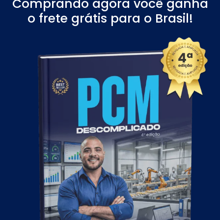
Comprando agora você ganha
o frete grátis para o Brasil!