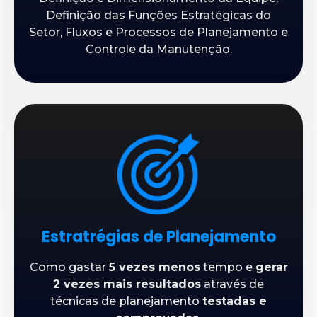
Definição das Funções Estratégicas do
Setor, Fluxos e Processos de Planejamento e
Controle da Manutenção.
Estratrégias de Planejamento
Como gastar
5 vezes menos
tempo e
gerar
2 vezes mais resultados
através de
técnicas de planejamento
testadas e